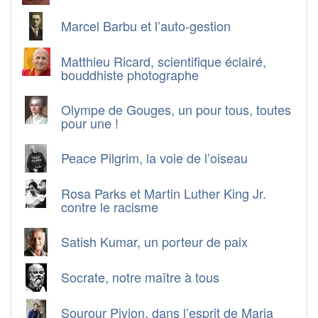
Marcel Barbu et l’auto-gestion
Matthieu Ricard, scientifique éclairé,
bouddhiste photographe
Olympe de Gouges, un pour tous, toutes
pour une !
Peace Pilgrim, la voie de l’oiseau
Rosa Parks et Martin Luther King Jr.
contre le racisme
Satish Kumar, un porteur de paix
Socrate, notre maître à tous
Sourour Pivion, dans l’esprit de Maria