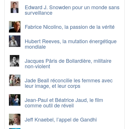
Edward J. Snowden pour un monde sans
surveillance
Fabrice Nicolino, la passion de la vérité
Hubert Reeves, la mutation énergétique
mondiale
Jacques Pâris de Bollardière, militaire
non-violent
Jade Beall réconcilie les femmes avec
leur image, et leur corps
Jean-Paul et Béatrice Jaud, le film
comme outil de réveil
Jeff Knaebel, l’appel de Gandhi