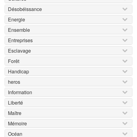
Désobéissance
Energie
Ensemble
Entreprises
Esclavage
Forêt
Handicap
heros
Information
Liberté
Maître
Mémoire
Océan