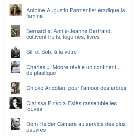
Antoine-Augustin Parmentier éradique la
famine
Bernard et Annie-Jeanne Bertrand,
cultivent fruits, légumes, livres
Bill et Bob, à la vôtre !
Charles J. Moore révèle un continent...
de plastique
Chipko Andolan, pour l’amour des arbres
Clarissa Pinkola-Estès rassemble les
louves
Dom Helder Camara au service des plus
pauvres