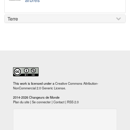
Terre
This work is licensed under a
Creative Commons Attribution-
NonCommercial 2.0 Generic License
.
2014-2026 Changeurs de Monde
Plan du site
|
Se connecter
|
Contact
|
RSS 2.0