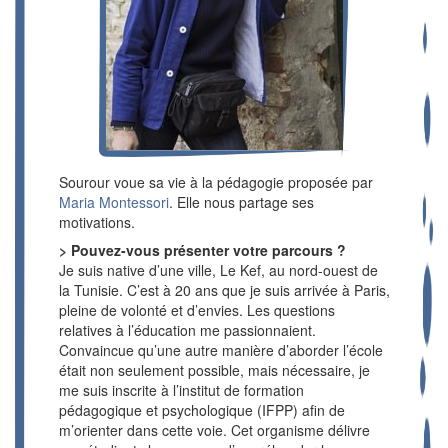
Sourour voue sa vie à la pédagogie proposée par
Maria Montessori
. Elle nous partage ses
motivations.
> Pouvez-vous présenter votre parcours ?
Je suis native d’une ville, Le Kef, au nord-ouest de
la Tunisie. C’est à 20 ans que je suis arrivée à Paris,
pleine de volonté et d’envies. Les questions
relatives à l’éducation me passionnaient.
Convaincue qu’une autre manière d’aborder l’école
était non seulement possible, mais nécessaire, je
me suis inscrite à l’institut de formation
pédagogique et psychologique (IFPP) afin de
m’orienter dans cette voie. Cet organisme délivre