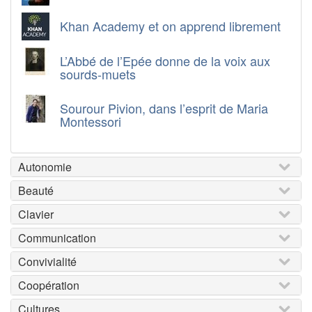
Khan Academy et on apprend librement
L’Abbé de l’Epée donne de la voix aux
sourds-muets
Sourour Pivion, dans l’esprit de Maria
Montessori
Autonomie
Beauté
Clavier
Communication
Convivialité
Coopération
Cultures