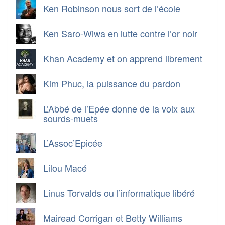
Ken Robinson nous sort de l’école
Ken Saro-Wiwa en lutte contre l’or noir
Khan Academy et on apprend librement
Kim Phuc, la puissance du pardon
L’Abbé de l’Epée donne de la voix aux
sourds-muets
L’Assoc’Epicée
Lilou Macé
Linus Torvalds ou l’informatique libéré
Mairead Corrigan et Betty Williams