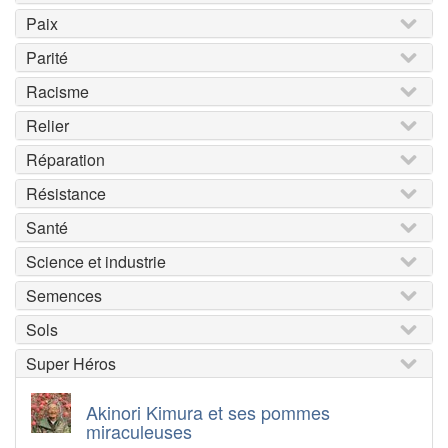
Paix
Parité
Racisme
Relier
Réparation
Résistance
Santé
Science et industrie
Semences
Sols
Super Héros
Akinori Kimura et ses pommes
miraculeuses