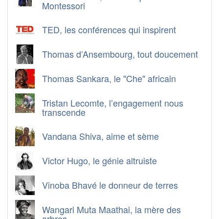
Montessori
TED, les conférences qui inspirent
Thomas d’Ansembourg, tout doucement
Thomas Sankara, le "Che" africain
Tristan Lecomte, l’engagement nous
transcende
Vandana Shiva, aime et sème
Victor Hugo, le génie altruiste
Vinoba Bhavé le donneur de terres
Wangari Muta Maathai, la mère des
arbres