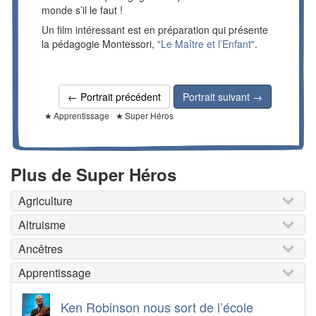
monde s’il le faut !
Un film intéressant est en préparation qui présente
la pédagogie Montessori,
"Le Maître et l’Enfant"
.
← Portrait précédent
Portrait suivant →
Apprentissage
Super Héros
Plus de Super Héros
Agriculture
Altruisme
Ancêtres
Apprentissage
Ken Robinson nous sort de l’école